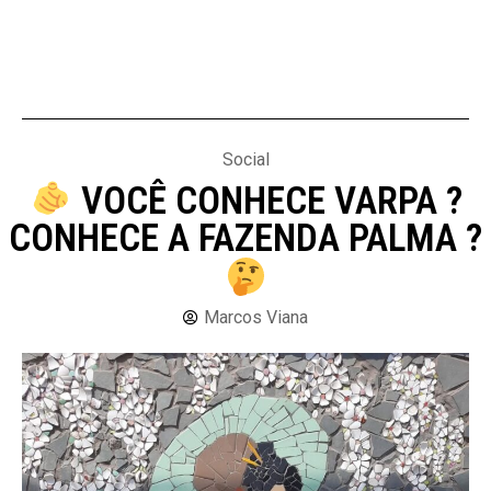
Social
VOCÊ CONHECE VARPA ?
CONHECE A FAZENDA PALMA ?
Marcos Viana