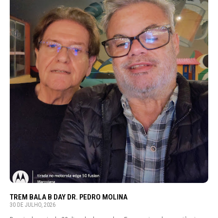
TREM BALA B DAY DR. PEDRO MOLINA
30 DE JULHO, 2026