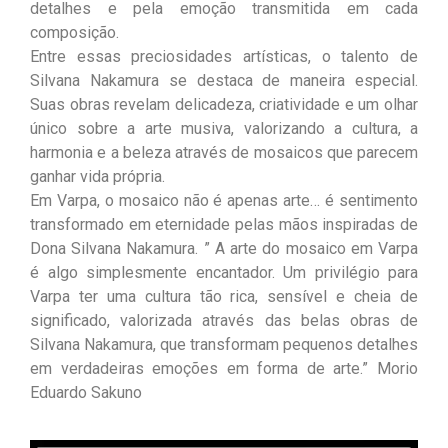
detalhes e pela emoção transmitida em cada
composição.
Entre essas preciosidades artísticas, o talento de
Silvana Nakamura se destaca de maneira especial.
Suas obras revelam delicadeza, criatividade e um olhar
único sobre a arte musiva, valorizando a cultura, a
harmonia e a beleza através de mosaicos que parecem
ganhar vida própria.
Em Varpa, o mosaico não é apenas arte… é sentimento
transformado em eternidade pelas mãos inspiradas de
Dona Silvana Nakamura.
” A arte do mosaico em Varpa
é algo simplesmente encantador. Um privilégio para
Varpa ter uma cultura tão rica, sensível e cheia de
significado, valorizada através das belas obras de
Silvana Nakamura, que transformam pequenos detalhes
em verdadeiras emoções em forma de arte.” Morio
Eduardo Sakuno