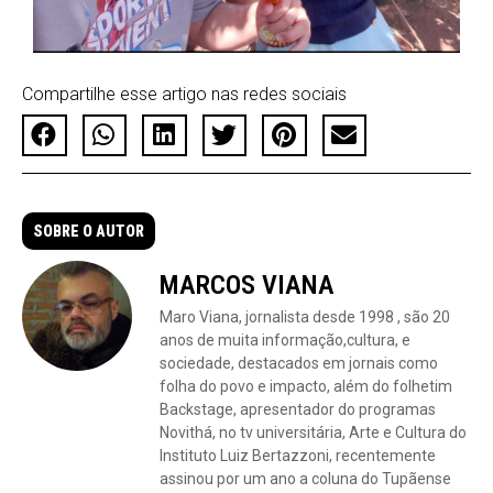
Compartilhe esse artigo nas redes sociais
SOBRE O AUTOR
MARCOS VIANA
Maro Viana, jornalista desde 1998 , são 20
anos de muita informação,cultura, e
sociedade, destacados em jornais como
folha do povo e impacto, além do folhetim
Backstage, apresentador do programas
Novithá, no tv universitária, Arte e Cultura do
Instituto Luiz Bertazzoni, recentemente
assinou por um ano a coluna do Tupãense