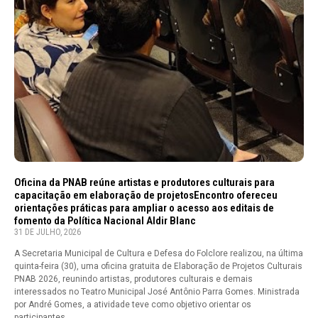
Oficina da PNAB reúne artistas e produtores culturais para
capacitação em elaboração de projetosEncontro ofereceu
orientações práticas para ampliar o acesso aos editais de
fomento da Política Nacional Aldir Blanc
31 DE JULHO, 2026
A Secretaria Municipal de Cultura e Defesa do Folclore realizou, na última
quinta-feira (30), uma oficina gratuita de Elaboração de Projetos Culturais
PNAB 2026, reunindo artistas, produtores culturais e demais
interessados no Teatro Municipal José Antônio Parra Gomes. Ministrada
por André Gomes, a atividade teve como objetivo orientar os
participantes