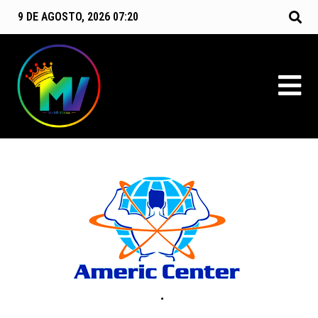
9 DE AGOSTO, 2026 07:20