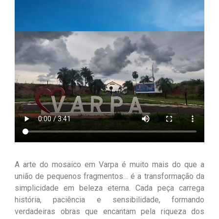
A arte do mosaico em Varpa é muito mais do que a
união de pequenos fragmentos… é a transformação da
simplicidade em beleza eterna. Cada peça carrega
história, paciência e sensibilidade, formando
verdadeiras obras que encantam pela riqueza dos