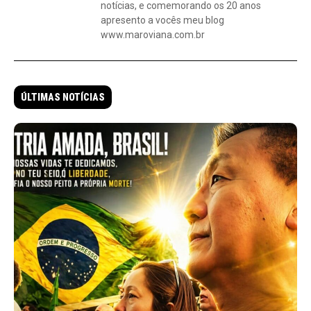
notícias, e comemorando os 20 anos
apresento a vocês meu blog
www.maroviana.com.br
ÚLTIMAS NOTÍCIAS