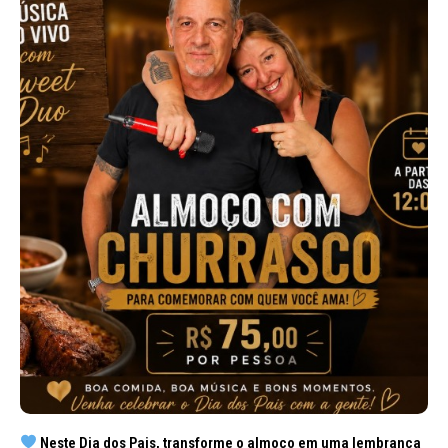
Neste Dia dos Pais, transforme o almoço em uma lembrança