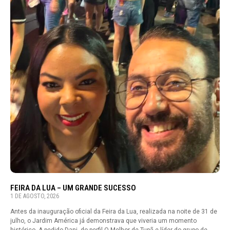
FEIRA DA LUA – UM GRANDE SUCESSO
1 DE AGOSTO, 2026
Antes da inauguração oficial da Feira da Lua, realizada na noite de 31 de
julho, o Jardim América já demonstrava que viveria um momento