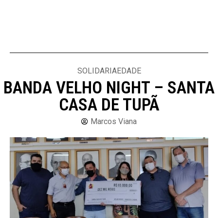
SOLIDARIAEDADE
BANDA VELHO NIGHT – SANTA
CASA DE TUPÃ
Marcos Viana