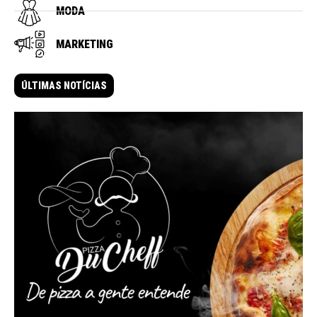
MODA
MARKETING
ÚLTIMAS NOTÍCIAS