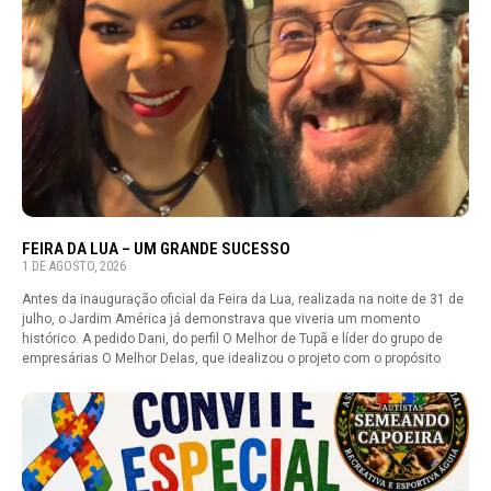
FEIRA DA LUA – UM GRANDE SUCESSO
1 DE AGOSTO, 2026
Antes da inauguração oficial da Feira da Lua, realizada na noite de 31 de
julho, o Jardim América já demonstrava que viveria um momento
histórico. A pedido Dani, do perfil O Melhor de Tupã e líder do grupo de
empresárias O Melhor Delas, que idealizou o projeto com o propósito