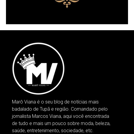
Marô Viana é o seu blog de notícias mais
badalado de Tupã e região. Comandado pelo
jornalista Marcos Viana, aqui você encontrada
de tudo e mais um pouco sobre moda, beleza,
saúde, entretenimento, sociedade, etc.