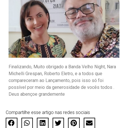
Finalizando, Muito obrigado a Banda Velho Night, Nara
Michelli Grespan, Roberto Eletro, e a todos que
compareceram ao Lançamento, pois isso só foi
possível por meio da generosidade de vocês todos .
Deus abençoe grandemente
Compartilhe esse artigo nas redes sociais