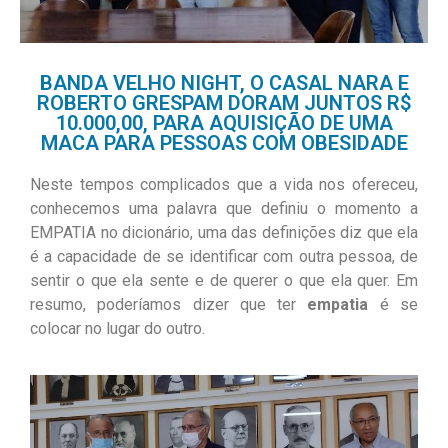
BANDA VELHO NIGHT, O CASAL NARA E
ROBERTO GRESPAM DORAM JUNTOS R$
10.000,00, PARA AQUISIÇÃO DE UMA
MACA PARA PESSOAS COM OBESIDADE
Neste tempos complicados que a vida nos ofereceu,
conhecemos uma palavra que definiu o momento a
EMPATIA no dicionário, uma das definições diz que ela
é a capacidade de se identificar com outra pessoa, de
sentir o que ela sente e de querer o que ela quer. Em
resumo, poderíamos dizer que ter
empatia
é se
colocar no lugar do outro.