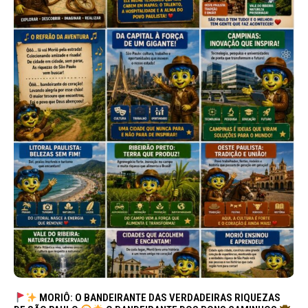
MORIÔ: O BANDEIRANTE DAS VERDADEIRAS RIQUEZAS