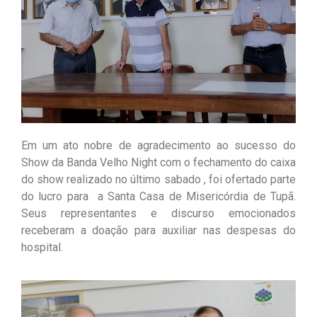
Em um ato nobre de agradecimento ao sucesso do
Show da Banda Velho Night com o fechamento do caixa
do show realizado no último sabado , foi ofertado parte
do lucro para a Santa Casa de Misericórdia de Tupã.
Seus representantes e discurso emocionados
receberam a doação para auxiliar nas despesas do
hospital.