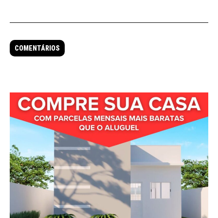
COMENTÁRIOS