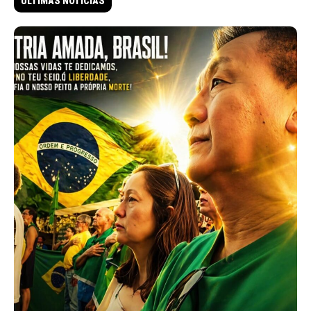
ÚLTIMAS NOTÍCIAS