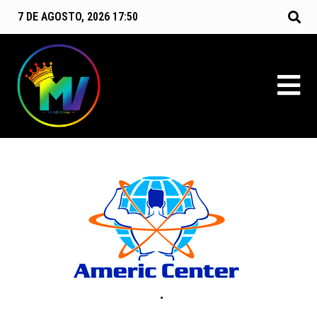
7 DE AGOSTO, 2026 17:50