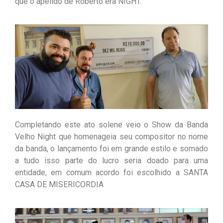
que o apelido de Roberto era NIGHT.
Completando este ato solene veio o Show da Banda
Velho Night que homenageia seu compositor no nome
da banda, o lançamento foi em grande estilo e somado
a tudo isso parte do lucro seria doado para uma
entidade, em comum acordo foi escolhido a SANTA
CASA DE MISERICORDIA