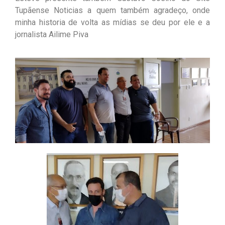
Tupãense Noticias a quem também agradeço, onde
minha historia de volta as mídias se deu por ele e a
jornalista Ailime Piva