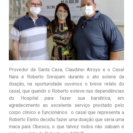
Provedor da Santa Casa, Claudinei Arroyo e o Casal
Nara e Roberto Grespam durante o ato solene da
doação, na oportunidade ouvimos o breve relato do
casal, que quando o Roberto esteve nas dependências
do Hospital para fazer sua bariátrica, em
agradecimento ao excelente serviço prestado pelo
corpo clinico e funcionários o casal que representa a
Roberto Eletro decidiu fazer uma doação que seria uma
maca para Obesos, o que talvez todos não sabiam é