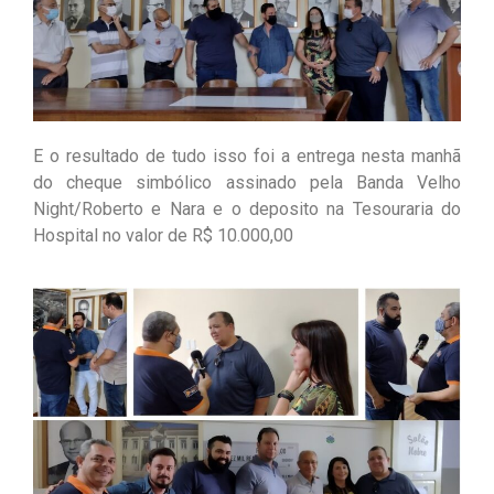
E o resultado de tudo isso foi a entrega nesta manhã
do cheque simbólico assinado pela Banda Velho
Night/Roberto e Nara e o deposito na Tesouraria do
Hospital no valor de R$ 10.000,00