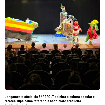
Lançamento oficial do 5º FEFOLT celebra a cultura popular e
reforça Tupã como referência no folclore brasileiro
3 DE AGOSTO, 2026