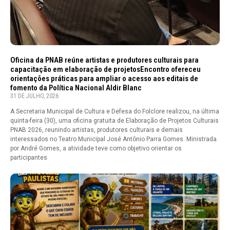
Oficina da PNAB reúne artistas e produtores culturais para
capacitação em elaboração de projetosEncontro ofereceu
orientações práticas para ampliar o acesso aos editais de
fomento da Política Nacional Aldir Blanc
31 DE JULHO, 2026
A Secretaria Municipal de Cultura e Defesa do Folclore realizou, na última
quinta-feira (30), uma oficina gratuita de Elaboração de Projetos Culturais
PNAB 2026, reunindo artistas, produtores culturais e demais
interessados no Teatro Municipal José Antônio Parra Gomes. Ministrada
por André Gomes, a atividade teve como objetivo orientar os
participantes