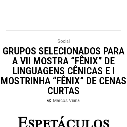
Social
GRUPOS SELECIONADOS PARA
A VII MOSTRA “FÊNIX” DE
LINGUAGENS CÊNICAS E I
MOSTRINHA “FÊNIX” DE CENAS
CURTAS
Marcos Viana