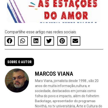
Compartilhe esse artigo nas redes sociais
SOBRE O AUTOR
MARCOS VIANA
Maro Viana, jornalista desde 1998 , são 20
anos de muita informação,cultura, e
sociedade, destacados em jornais como
folha do povo e impacto, além do folhetim
Backstage, apresentador do programas
Novithá, no tv universitária, Arte e Cultura do