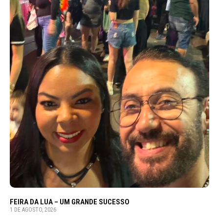
FEIRA DA LUA – UM GRANDE SUCESSO
1 DE AGOSTO, 2026