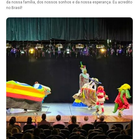
da nossa família, dos nossos sonhos e da nossa esperança. Eu acredito
no Brasil!