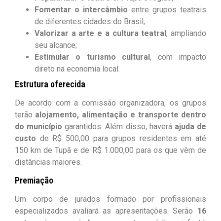
Fomentar o intercâmbio
entre grupos teatrais
de diferentes cidades do Brasil;
Valorizar a arte e a cultura teatral
, ampliando
seu alcance;
Estimular o turismo cultural
, com impacto
direto na economia local.
Estrutura oferecida
De acordo com a comissão organizadora, os grupos
terão
alojamento, alimentação e transporte dentro
do município
garantidos. Além disso, haverá
ajuda de
custo
de R$ 500,00 para grupos residentes em até
150 km de Tupã e de R$ 1.000,00 para os que vêm de
distâncias maiores.
Premiação
Um corpo de jurados formado por profissionais
especializados avaliará as apresentações. Serão
16