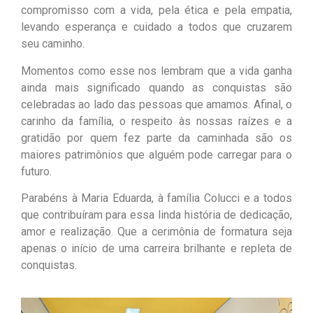
compromisso com a vida, pela ética e pela empatia,
levando esperança e cuidado a todos que cruzarem
seu caminho.
Momentos como esse nos lembram que a vida ganha
ainda mais significado quando as conquistas são
celebradas ao lado das pessoas que amamos. Afinal, o
carinho da família, o respeito às nossas raízes e a
gratidão por quem fez parte da caminhada são os
maiores patrimônios que alguém pode carregar para o
futuro.
Parabéns à Maria Eduarda, à família Colucci e a todos
que contribuíram para essa linda história de dedicação,
amor e realização. Que a cerimônia de formatura seja
apenas o início de uma carreira brilhante e repleta de
conquistas.