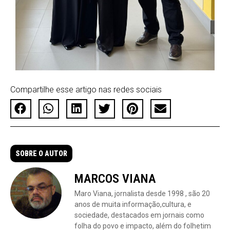
Compartilhe esse artigo nas redes sociais
SOBRE O AUTOR
MARCOS VIANA
Maro Viana, jornalista desde 1998 , são 20
anos de muita informação,cultura, e
sociedade, destacados em jornais como
folha do povo e impacto, além do folhetim