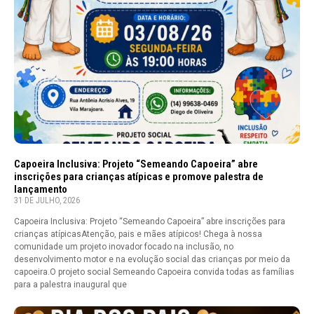
Capoeira Inclusiva: Projeto “Semeando Capoeira” abre
inscrições para crianças atípicas e promove palestra de
lançamento
31 DE JULHO, 2026
Capoeira Inclusiva: Projeto “Semeando Capoeira” abre inscrições para
crianças atípicasAtenção, pais e mães atípicos! Chega à nossa
comunidade um projeto inovador focado na inclusão, no
desenvolvimento motor e na evolução social das crianças por meio da
capoeira.O projeto social Semeando Capoeira convida todas as famílias
para a palestra inaugural que