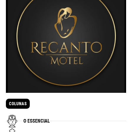
COLUNAS
O ESSENCIAL