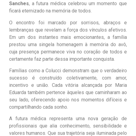
Sanches
, a futura médica celebrou um momento que
ficará eternizado na memória de todos.
O encontro foi marcado por sorrisos, abraços e
lembranças que revelam a força dos vínculos afetivos.
Em um dos instantes mais emocionantes, a família
prestou uma singela homenagem à memória do avô,
cuja presença permanece viva no coração de todos e
certamente faz parte dessa importante conquista.
Famílias como a Colucci demonstram que o verdadeiro
sucesso é construído coletivamente, com amor,
incentivo e união. Cada vitória alcançada por Maria
Eduarda também pertence àqueles que caminharam ao
seu lado, oferecendo apoio nos momentos difíceis e
compartilhando cada sonho.
A futura médica representa uma nova geração de
profissionais que alia conhecimento, sensibilidade e
valores humanos. Que sua trajetória seja iluminada pelo