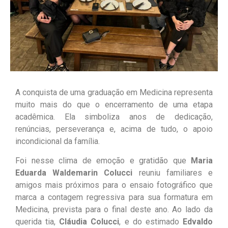
A conquista de uma graduação em Medicina representa
muito mais do que o encerramento de uma etapa
acadêmica. Ela simboliza anos de dedicação,
renúncias, perseverança e, acima de tudo, o apoio
incondicional da família.
Foi nesse clima de emoção e gratidão que
Maria
Eduarda Waldemarin Colucci
reuniu familiares e
amigos mais próximos para o ensaio fotográfico que
marca a contagem regressiva para sua formatura em
Medicina, prevista para o final deste ano. Ao lado da
querida tia,
Cláudia Colucci
, e do estimado
Edvaldo