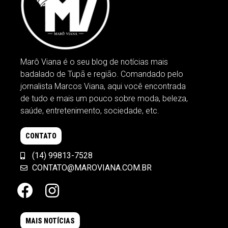
Marô Viana é o seu blog de notícias mais
badalado de Tupã e região. Comandado pelo
jornalista Marcos Viana, aqui você encontrada
de tudo e mais um pouco sobre moda, beleza,
saúde, entretenimento, sociedade, etc.
CONTATO
(14) 99813-7528
CONTATO@MAROVIANA.COM.BR
MAIS NOTÍCIAS