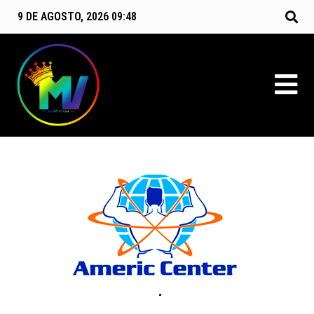
9 DE AGOSTO, 2026 09:48