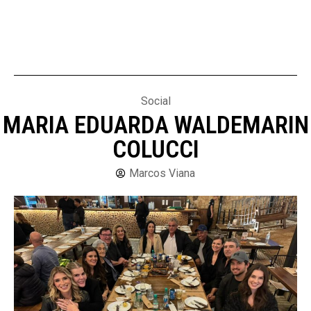
Social
MARIA EDUARDA WALDEMARIN
COLUCCI
Marcos Viana