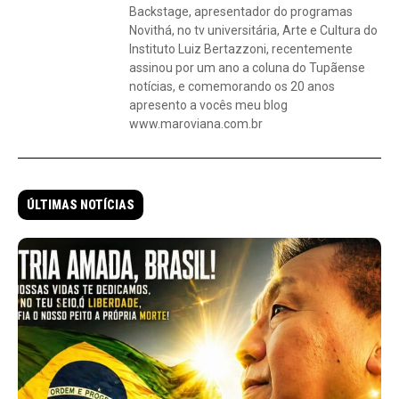
Backstage, apresentador do programas
Novithá, no tv universitária, Arte e Cultura do
Instituto Luiz Bertazzoni, recentemente
assinou por um ano a coluna do Tupãense
notícias, e comemorando os 20 anos
apresento a vocês meu blog
www.maroviana.com.br
ÚLTIMAS NOTÍCIAS