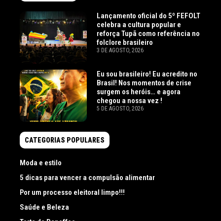
Lançamento oficial do 5º FEFOLT
celebra a cultura popular e
reforça Tupã como referência no
folclore brasileiro
3 DE AGOSTO, 2026
Eu sou brasileiro! Eu acredito no
Brasil! Nos momentos de crise
surgem os heróis… e agora
chegou a nossa vez !
5 DE AGOSTO, 2026
CATEGORIAS POPULARES
Moda e estilo
5 dicas para vencer a compulsão alimentar
Por um processo eleitoral limpo!!!
Saúde e Beleza