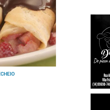
ECHEIO