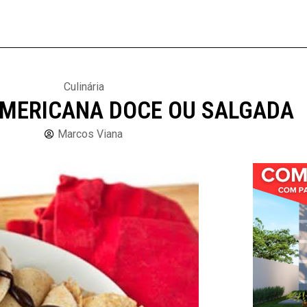
Culinária
MERICANA DOCE OU SALGADA
Marcos Viana