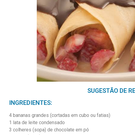
SUGESTÃO DE R
INGREDIENTES:
4 bananas grandes (cortadas em cubo ou fatias)
1 lata de leite condensado
3 colheres (sopa) de chocolate em pó