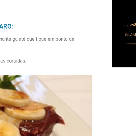
ARO:
manteiga até que fique em ponto de
as cortadas.