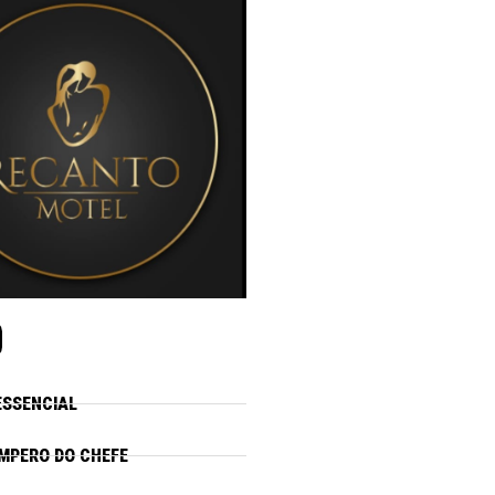
ESSENCIAL
MPERO DO CHEFE