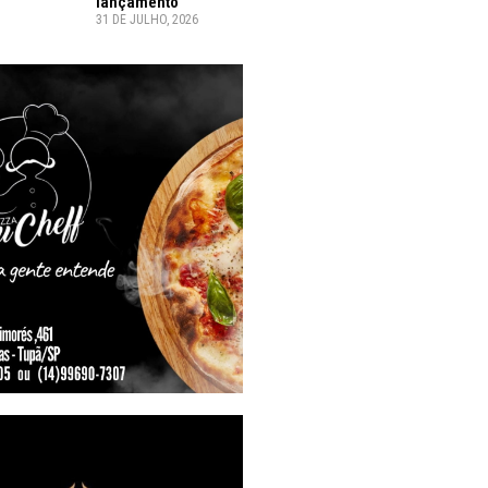
lançamento
31 DE JULHO, 2026