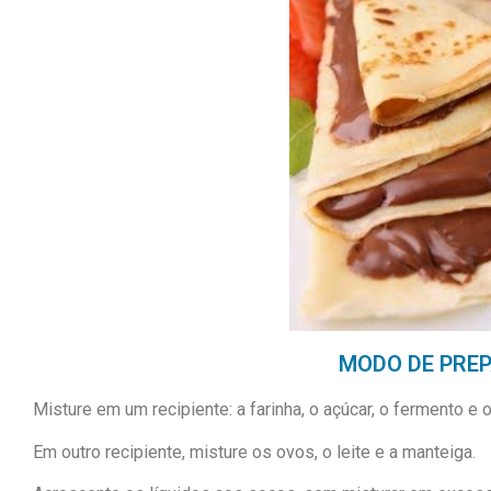
MODO DE PRE
Misture em um recipiente: a farinha, o açúcar, o fermento e o
Em outro recipiente, misture os ovos, o leite e a manteiga.