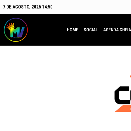
7 DE AGOSTO, 2026 14:50
HOME
SOCIAL
AGENDA CHEIA