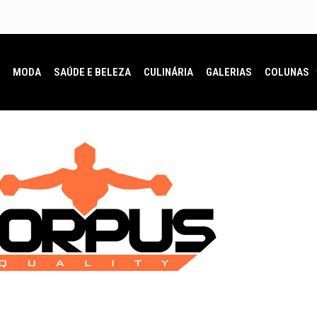
MODA
SAÚDE E BELEZA
CULINÁRIA
GALERIAS
COLUNAS