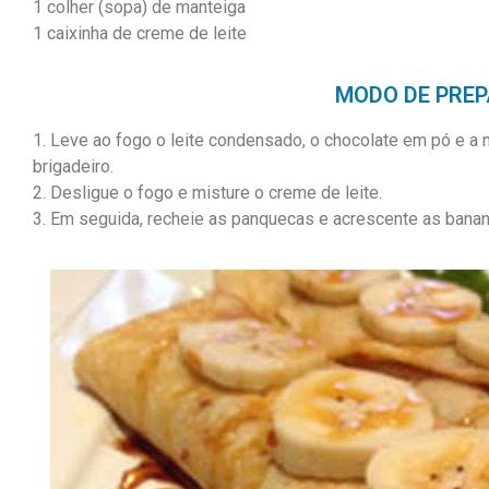
1 colher (sopa) de manteiga
1 caixinha de creme de leite
MODO DE PREP
1. Leve ao fogo o leite condensado, o chocolate em pó e a 
brigadeiro.
2. Desligue o fogo e misture o creme de leite.
3. Em seguida, recheie as panquecas e acrescente as banan