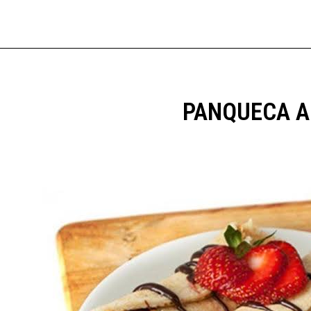
PANQUECA A