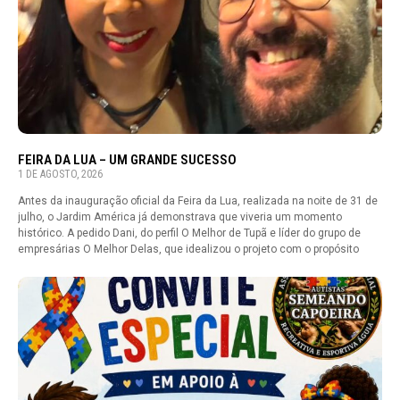
FEIRA DA LUA – UM GRANDE SUCESSO
1 DE AGOSTO, 2026
Antes da inauguração oficial da Feira da Lua, realizada na noite de 31 de
julho, o Jardim América já demonstrava que viveria um momento
histórico. A pedido Dani, do perfil O Melhor de Tupã e líder do grupo de
empresárias O Melhor Delas, que idealizou o projeto com o propósito