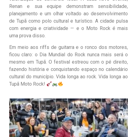
Renan e sua equipe demonstram sensibilidade,
planejamento e um olhar voltado ao desenvolvimento
de Tupã como polo cultural e turístico. A cidade pulsa
com energia e criatividade — e o Moto Rock é mais
uma prova disso.
Em meio aos riffs de guitarra e o ronco dos motores,
ficou claro: o Dia Mundial do Rock nunca mais será o
mesmo em Tupã. O festival estreou com o pé direito,
fazendo história e conquistando espaço no calendário
cultural do município. Vida longa ao rock. Vida longa ao
Tupã Moto Rock!