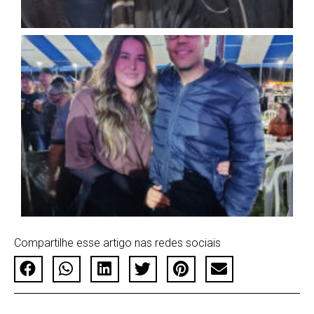
Compartilhe esse artigo nas redes sociais