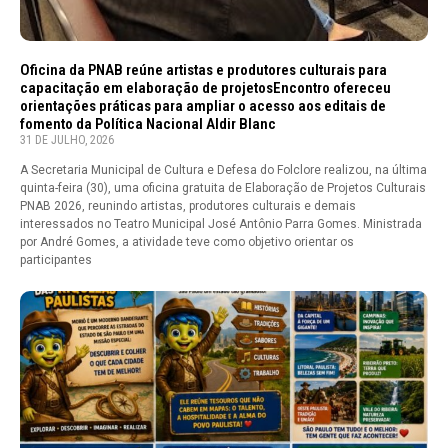
Oficina da PNAB reúne artistas e produtores culturais para
capacitação em elaboração de projetosEncontro ofereceu
orientações práticas para ampliar o acesso aos editais de
fomento da Política Nacional Aldir Blanc
31 DE JULHO, 2026
A Secretaria Municipal de Cultura e Defesa do Folclore realizou, na última
quinta-feira (30), uma oficina gratuita de Elaboração de Projetos Culturais
PNAB 2026, reunindo artistas, produtores culturais e demais
interessados no Teatro Municipal José Antônio Parra Gomes. Ministrada
por André Gomes, a atividade teve como objetivo orientar os
participantes