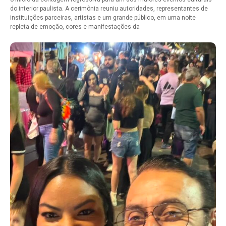
do interior paulista. A cerimônia reuniu autoridades, representantes de
instituições parceiras, artistas e um grande público, em uma noite
repleta de emoção, cores e manifestações da