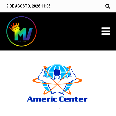
9 DE AGOSTO, 2026 11:05