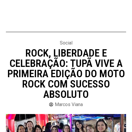
Social
ROCK, LIBERDADE E
CELEBRAÇÃO: TUPÃ VIVE A
PRIMEIRA EDIÇÃO DO MOTO
ROCK COM SUCESSO
ABSOLUTO
Marcos Viana