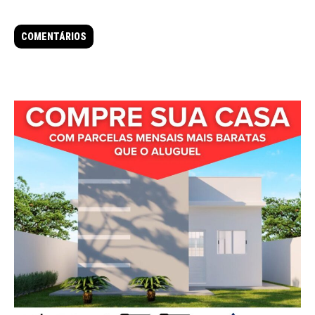
COMENTÁRIOS