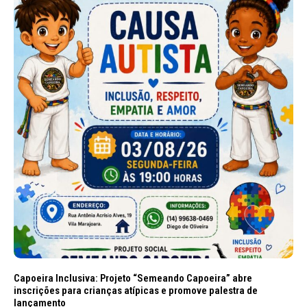
Capoeira Inclusiva: Projeto “Semeando Capoeira” abre
inscrições para crianças atípicas e promove palestra de
lançamento