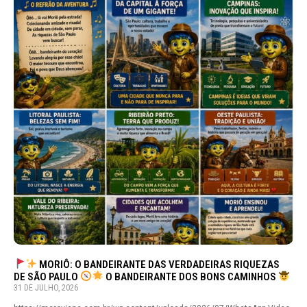
MORIÔ: O BANDEIRANTE DAS VERDADEIRAS RIQUEZAS
DE SÃO PAULO
O BANDEIRANTE DOS BONS CAMINHOS
31 DE JULHO, 2026