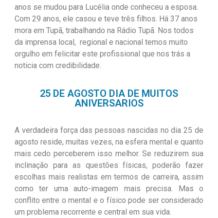
anos se mudou para Lucélia onde conheceu a esposa.
Com 29 anos, ele casou e teve três filhos. Há 37 anos
mora em Tupã, trabalhando na Rádio Tupã.
Nos todos
da imprensa local, regional e nacional temos muito
orgulho em felicitar este profissional que nos trás a
noticia com credibilidade.
25 DE AGOSTO DIA DE MUITOS
ANIVERSARIOS
A verdadeira força das pessoas nascidas no dia 25 de
agosto reside, muitas vezes, na esfera mental e quanto
mais cedo perceberem isso melhor. Se reduzirem sua
inclinação para as questões físicas, poderão fazer
escolhas mais realistas em termos de carreira, assim
como ter uma auto-imagem mais precisa. Mas o
conflito entre o mental e o físico pode ser considerado
um problema recorrente e central em sua vida.