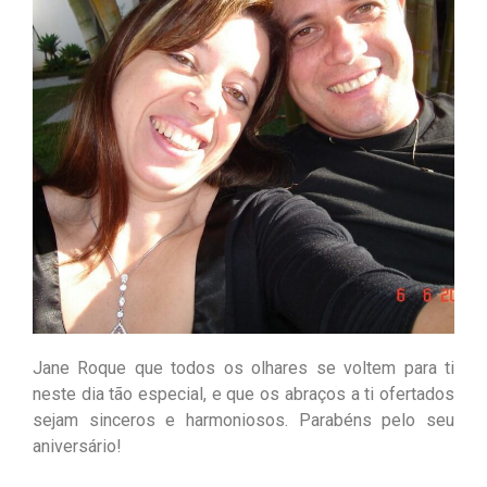
Jane Roque que todos os olhares se voltem para ti
neste dia tão especial, e que os abraços a ti ofertados
sejam sinceros e harmoniosos. Parabéns pelo seu
aniversário!