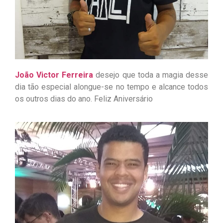
João Victor Ferreira
desejo que toda a magia desse
dia tão especial alongue-se no tempo e alcance todos
os outros dias do ano. Feliz Aniversário