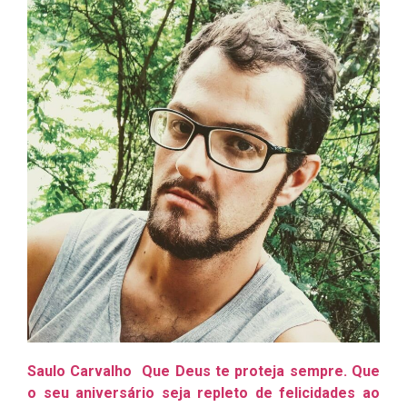
Saulo Carvalho Que Deus te proteja sempre. Que
o seu aniversário seja repleto de felicidades ao