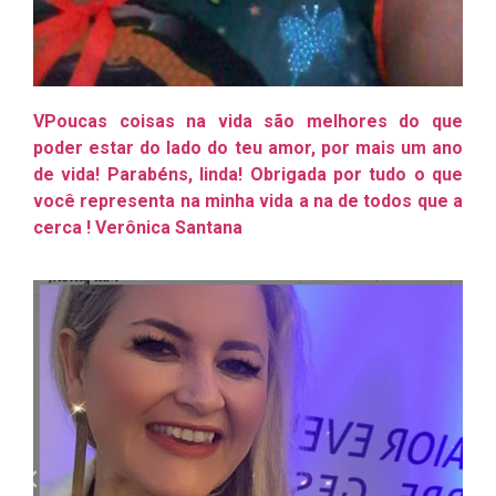
VPoucas coisas na vida são melhores do que
poder estar do lado do teu amor, por mais um ano
de vida! Parabéns, linda! Obrigada por tudo o que
você representa na minha vida a na de todos que a
cerca ! Verônica Santana