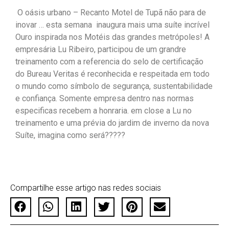
O oásis urbano – Recanto Motel de Tupã não para de
inovar … esta semana inaugura mais uma suíte incrível
Ouro inspirada nos Motéis das grandes metrópoles! A
empresária Lu Ribeiro, participou de um grandre
treinamento com a referencia do selo de certificação
do Bureau Veritas é reconhecida e respeitada em todo
o mundo como símbolo de segurança, sustentabilidade
e confiança. Somente empresa dentro nas normas
especificas recebem a honraria. em close a Lu no
treinamento e uma prévia do jardim de inverno da nova
Suíte, imagina como será?????
Compartilhe esse artigo nas redes sociais