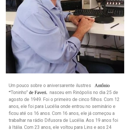
Um pouco sobre o aniversarente ilustres
Antônio
Toninho”
nasceu em Rinópolis no dia 25 de
“
de Faveri.
agosto de 1949. Foi o primeiro de cinco filhos. Com 12
anos, ele foi para Lucélia onde entrou no seminário e
ficou até os 16 anos. Com 16 anos, ele já começou a
trabalhar na rádio Difusora de Lucélia. Aos 19 anos foi
à Itália. Com 23 anos, ele voltou para Lins e aos 24