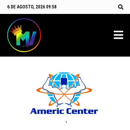
6 DE AGOSTO, 2026 09:58