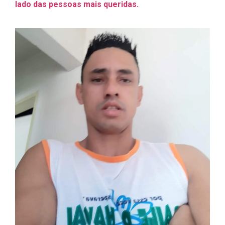
lado das pessoas mais queridas.