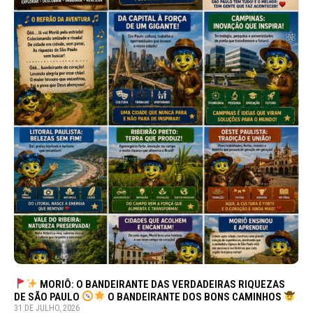
MORIÔ: O BANDEIRANTE DAS VERDADEIRAS RIQUEZAS
DE SÃO PAULO
O BANDEIRANTE DOS BONS CAMINHOS
31 DE JULHO, 2026