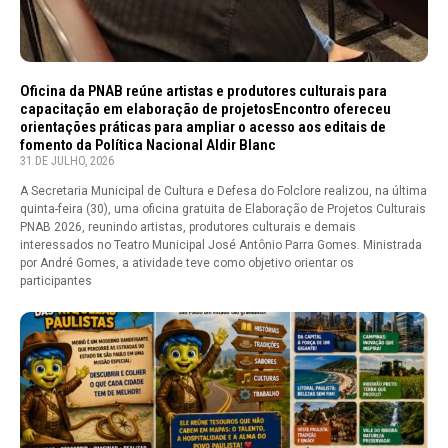
Oficina da PNAB reúne artistas e produtores culturais para
capacitação em elaboração de projetosEncontro ofereceu
orientações práticas para ampliar o acesso aos editais de
fomento da Política Nacional Aldir Blanc
31 DE JULHO, 2026
A Secretaria Municipal de Cultura e Defesa do Folclore realizou, na última
quinta-feira (30), uma oficina gratuita de Elaboração de Projetos Culturais
PNAB 2026, reunindo artistas, produtores culturais e demais
interessados no Teatro Municipal José Antônio Parra Gomes. Ministrada
por André Gomes, a atividade teve como objetivo orientar os
participantes