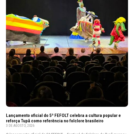
Lançamento oficial do 5º FEFOLT celebra a cultura popular e
reforça Tupã como referência no folclore brasileiro
3 DE AGOSTO, 2026