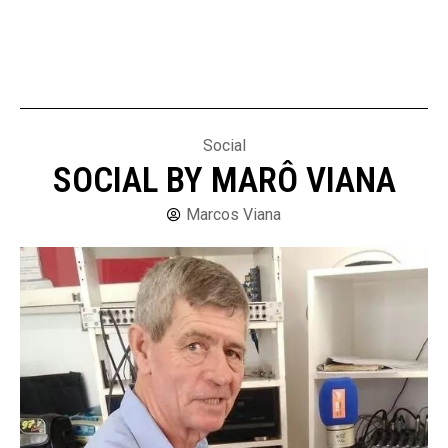
Social
SOCIAL BY MARÔ VIANA
Marcos Viana