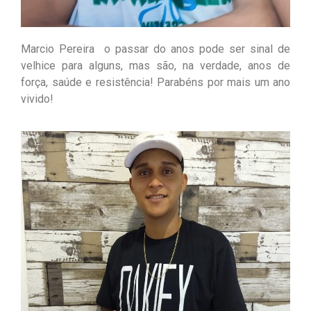
Marcio Pereira o passar do anos pode ser sinal de
velhice para alguns, mas são, na verdade, anos de
força, saúde e resistência! Parabéns por mais um ano
vivido!