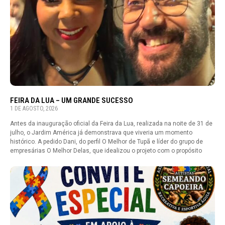
FEIRA DA LUA – UM GRANDE SUCESSO
1 DE AGOSTO, 2026
Antes da inauguração oficial da Feira da Lua, realizada na noite de 31 de
julho, o Jardim América já demonstrava que viveria um momento
histórico. A pedido Dani, do perfil O Melhor de Tupã e líder do grupo de
empresárias O Melhor Delas, que idealizou o projeto com o propósito