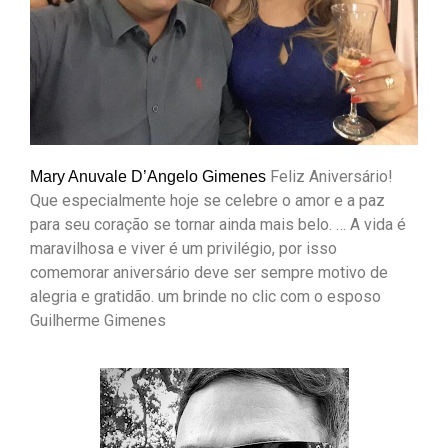
Feliz Aniversário!
Mary Anuvale D’Angelo Gimenes
Que especialmente hoje se celebre o amor e a paz
para seu coração se tornar ainda mais belo. … A vida é
maravilhosa e viver é um privilégio, por isso
comemorar aniversário deve ser sempre motivo de
alegria e gratidão. um brinde no clic com o esposo
Guilherme Gimenes