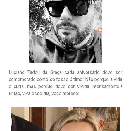
Luciano Tadeu da Graça cada aniversário deve ser
comemorado como se fosse último! Não porque a vida
é curta, mas porque deve ser vivida intensamente!!
Então, viva esse dia, você merece!