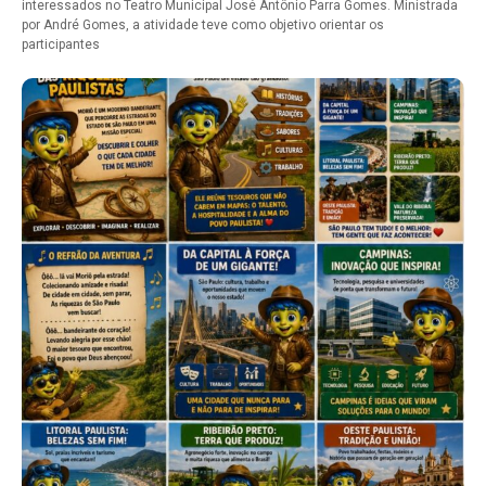
interessados no Teatro Municipal José Antônio Parra Gomes. Ministrada
por André Gomes, a atividade teve como objetivo orientar os
participantes