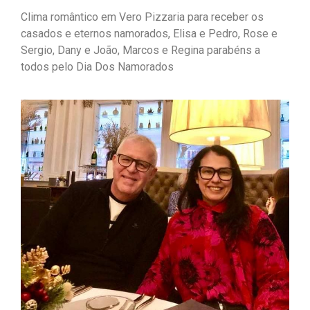
Clima romântico em Vero Pizzaria para receber os
casados e eternos namorados, Elisa e Pedro, Rose e
Sergio, Dany e João, Marcos e Regina parabéns a
todos pelo Dia Dos Namorados