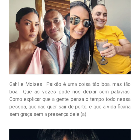
Gahl e Moises Paixão é uma coisa tão boa, mas tão
boa… Que às vezes pode nos deixar sem palavras.
Como explicar que a gente pensa o tempo todo nessa
pessoa, que não quer sair de perto, e que a vida ficaria
sem graça sem a presença dele (a)