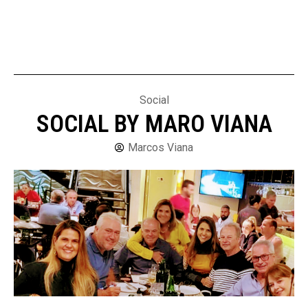
Social
SOCIAL BY MARO VIANA
Marcos Viana