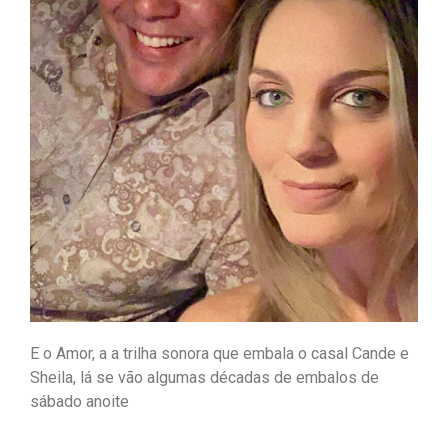
E o Amor, a a trilha sonora que embala o casal Cande e
Sheila, lá se vão algumas décadas de embalos de
sábado anoite