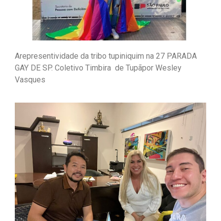
Arepresentividade da tribo tupiniquim na 27 PARADA
GAY DE SP. Coletivo Timbira de Tupãpor Wesley
Vasques