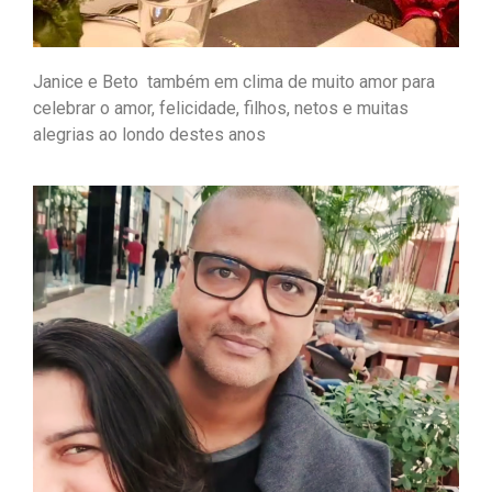
Janice e Beto também em clima de muito amor para
celebrar o amor, felicidade, filhos, netos e muitas
alegrias ao londo destes anos