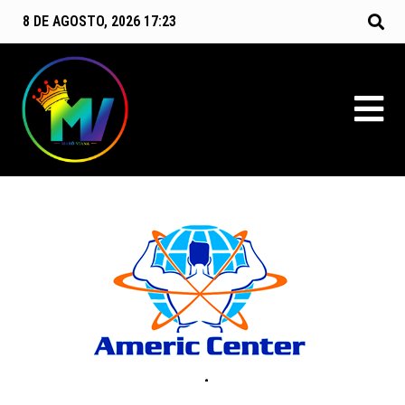
8 DE AGOSTO, 2026 17:23