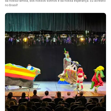
da nossa família, dos nossos sonhos e da nossa esperança. Eu acredito
no Brasil!