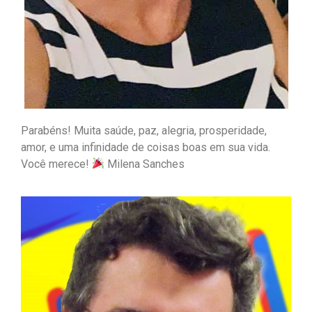
Parabéns! Muita saúde, paz, alegria, prosperidade,
amor, e uma infinidade de coisas boas em sua vida.
Você merece!
Milena Sanches