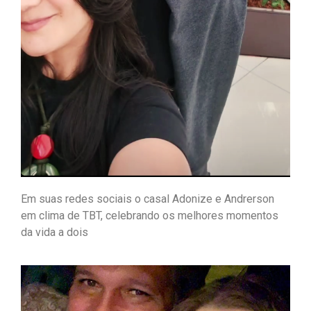
Em suas redes sociais o casal Adonize e Andrerson
em clima de TBT, celebrando os melhores momentos
da vida a dois