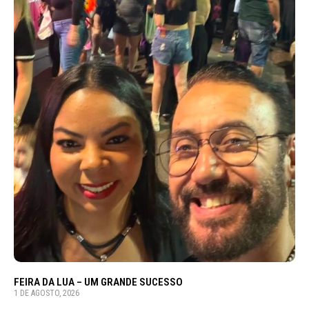
FEIRA DA LUA – UM GRANDE SUCESSO
1 DE AGOSTO, 2026