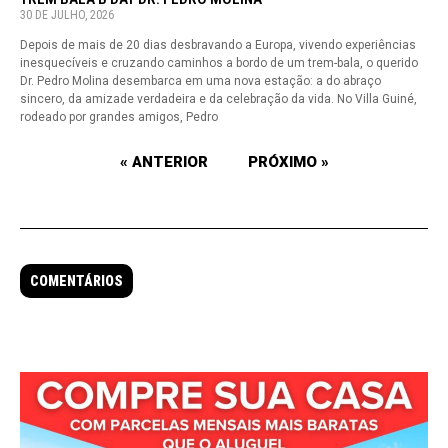
30 DE JULHO, 2026
Depois de mais de 20 dias desbravando a Europa, vivendo experiências
inesquecíveis e cruzando caminhos a bordo de um trem-bala, o querido
Dr. Pedro Molina desembarca em uma nova estação: a do abraço
sincero, da amizade verdadeira e da celebração da vida. No Villa Guiné,
rodeado por grandes amigos, Pedro
« ANTERIOR
PRÓXIMO »
COMENTÁRIOS