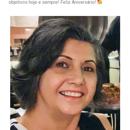
objetivos hoje e sempre! Feliz Aniversário!