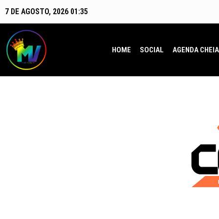
7 DE AGOSTO, 2026 01:35
HOME
SOCIAL
AGENDA CHEIA