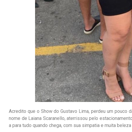
Acredito que o Show do Gustavo Lima, perdeu um pouco d
nome de Laiana Scaranello, aterrissou pelo estacionamento
a para tudo quando chega, com sua simpatia e muita beleza