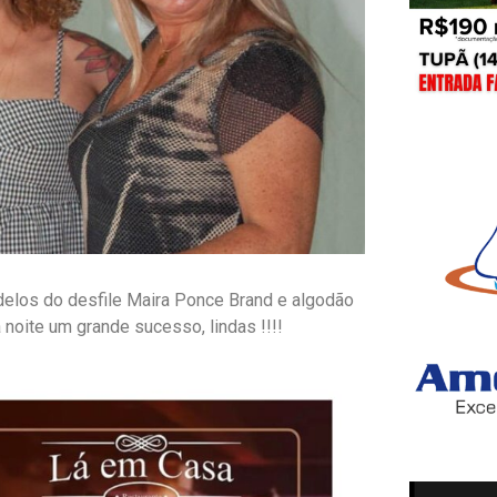
elos do desfile Maira Ponce Brand e algodão
noite um grande sucesso, lindas !!!!