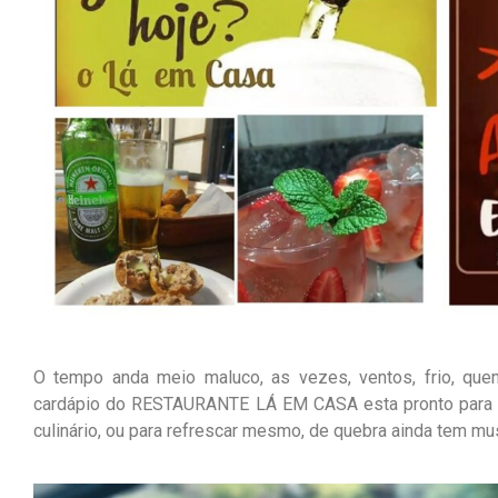
O tempo anda meio maluco, as vezes, ventos, frio, quen
cardápio do RESTAURANTE LÁ EM CASA esta pronto para t
culinário, ou para refrescar mesmo, de quebra ainda tem mu