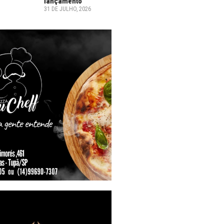
lançamento
31 DE JULHO, 2026