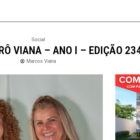
Social
RÔ VIANA – ANO I – EDIÇÃO 23
Marcos Viana