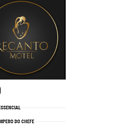
ESSENCIAL
MPERO DO CHEFE