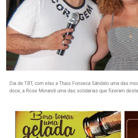
Dia de TBT, com elas a Thais Fonseca Sândalo uma das mod
doce, a Rose Morandi uma das solidarias que fizeram desta 