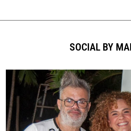
SOCIAL BY MA