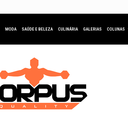
MODA
SAÚDE E BELEZA
CULINÁRIA
GALERIAS
COLUNAS