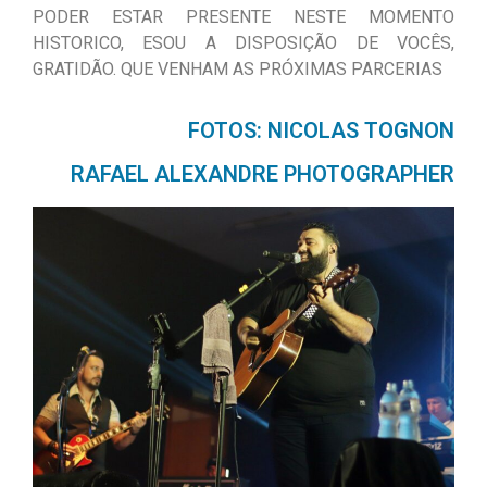
PODER ESTAR PRESENTE NESTE MOMENTO
HISTORICO, ESOU A DISPOSIÇÃO DE VOCÊS,
GRATIDÃO. QUE VENHAM AS PRÓXIMAS PARCERIAS
FOTOS: NICOLAS TOGNON
RAFAEL ALEXANDRE PHOTOGRAPHER