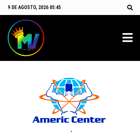
9 DE AGOSTO, 2026 05:45