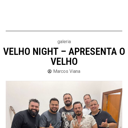
galeria
VELHO NIGHT – APRESENTA O
VELHO
Marcos Viana